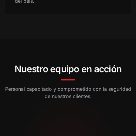
del país.
Nuestro equipo en acción
Personal capacitado y comprometido con la seguridad
de nuestros clientes.