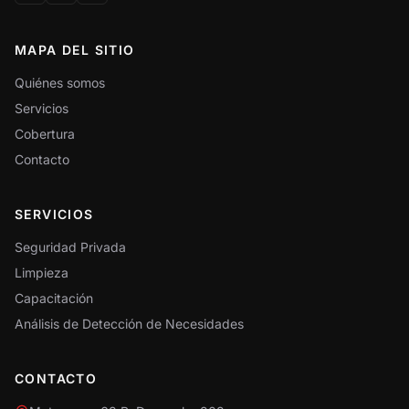
MAPA DEL SITIO
Quiénes somos
Servicios
Cobertura
Contacto
SERVICIOS
Seguridad Privada
Limpieza
Capacitación
Análisis de Detección de Necesidades
CONTACTO