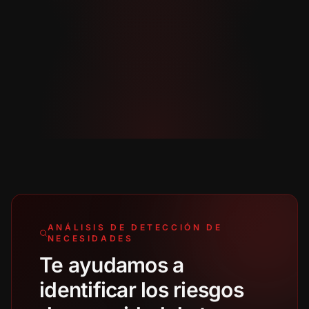
ANÁLISIS DE DETECCIÓN DE
NECESIDADES
Te ayudamos a
identificar los riesgos