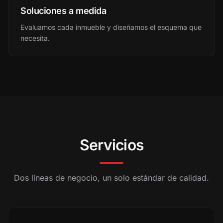
Soluciones a medida
Evaluamos cada inmueble y diseñamos el esquema que
necesita.
Servicios
Dos líneas de negocio, un solo estándar de calidad.