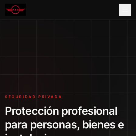
SEGURIDAD PRIVADA
Protección profesional
para personas, bienes e