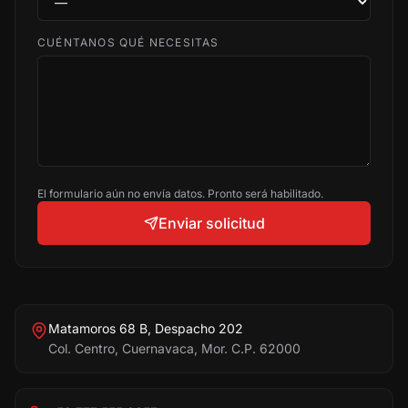
CUÉNTANOS QUÉ NECESITAS
El formulario aún no envía datos. Pronto será habilitado.
Enviar solicitud
Matamoros 68 B, Despacho 202
Col. Centro, Cuernavaca, Mor. C.P. 62000