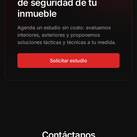
de seguridad de tu
inmueble
Agenda un estudio sin costo: evaluamos
interiores, exteriores y proponemos
soluciones tácticas y técnicas a tu medida.
Solicitar estudio
Contáctanos