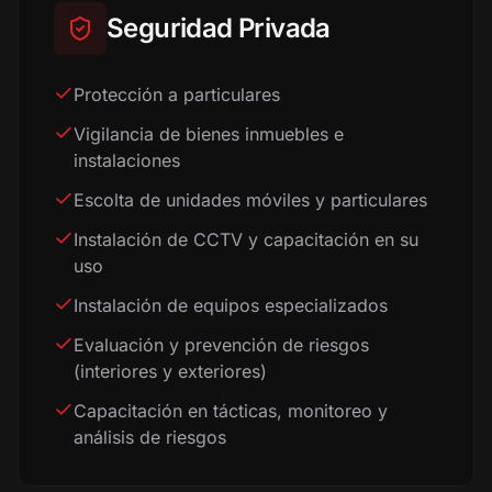
Seguridad Privada
Protección a particulares
Vigilancia de bienes inmuebles e
instalaciones
Escolta de unidades móviles y particulares
Instalación de CCTV y capacitación en su
uso
Instalación de equipos especializados
Evaluación y prevención de riesgos
(interiores y exteriores)
Capacitación en tácticas, monitoreo y
análisis de riesgos