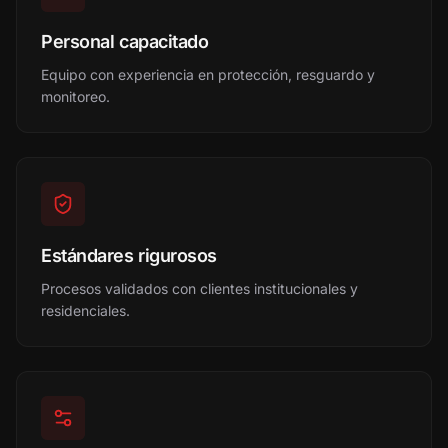
Personal capacitado
Equipo con experiencia en protección, resguardo y
monitoreo.
Estándares rigurosos
Procesos validados con clientes institucionales y
residenciales.