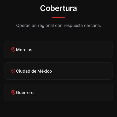
Cobertura
Operación regional con respuesta cercana.
Morelos
Ciudad de México
Guerrero