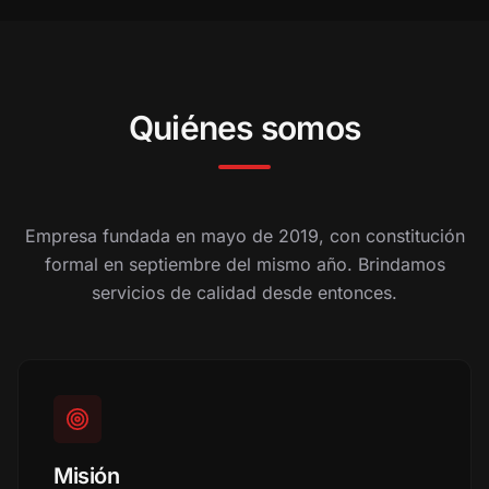
Quiénes somos
Empresa fundada en mayo de 2019, con constitución
formal en septiembre del mismo año. Brindamos
servicios de calidad desde entonces.
Misión