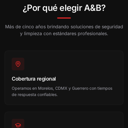
¿Por qué elegir A&B?
Más de cinco años brindando soluciones de seguridad
y limpieza con estándares profesionales.
Cobertura regional
Operamos en Morelos, CDMX y Guerrero con tiempos
de respuesta confiables.