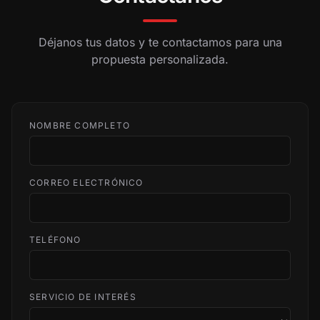
Déjanos tus datos y te contactamos para una
propuesta personalizada.
NOMBRE COMPLETO
CORREO ELECTRÓNICO
TELÉFONO
SERVICIO DE INTERÉS