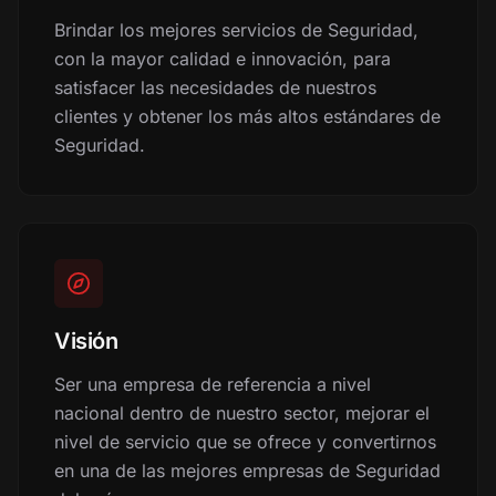
Brindar los mejores servicios de Seguridad,
con la mayor calidad e innovación, para
satisfacer las necesidades de nuestros
clientes y obtener los más altos estándares de
Seguridad.
Visión
Ser una empresa de referencia a nivel
nacional dentro de nuestro sector, mejorar el
nivel de servicio que se ofrece y convertirnos
en una de las mejores empresas de Seguridad