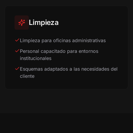
Limpieza
Limpieza para oficinas administrativas
Personal capacitado para entornos
institucionales
Esquemas adaptados a las necesidades del
cliente